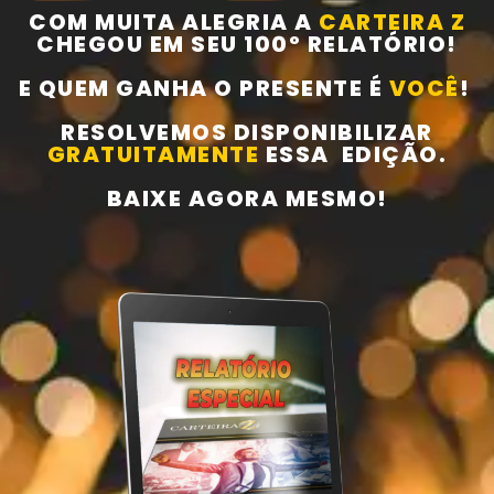
COM MUITA ALEGRIA A
CARTEIRA Z
CHEGOU EM SEU 100º RELATÓRIO!
E QUEM GANHA O PRESENTE É
VOCÊ
!
RESOLVEMOS DISPONIBILIZAR
GRATUITAMENTE
ESSA EDIÇÃO.
BAIXE AGORA MESMO!