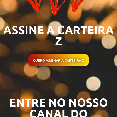
ASSINE A CARTEIRA
Z
QUERO ASSINAR A CARTEIRA Z
ENTRE NO NOSSO
CANAL DO